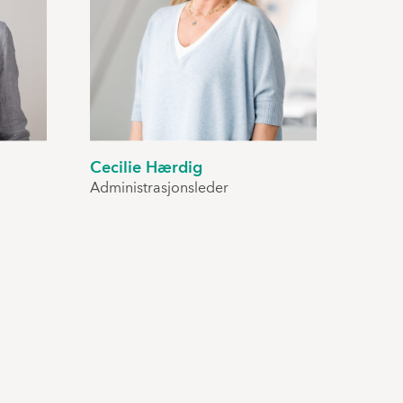
Cecilie Hærdig
Administrasjonsleder