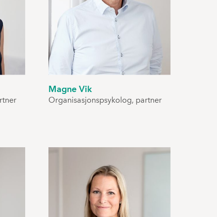
Magne Vik
rtner
Organisasjonspsykolog, partner