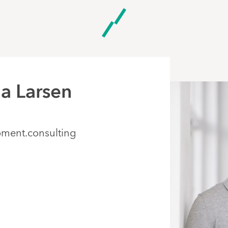
a Larsen
ment.consulting