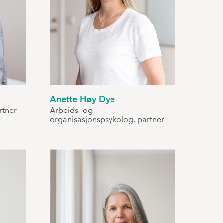
Anette Høy Dye
rtner
Arbeids- og
organisasjonspsykolog, partner