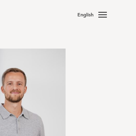
English