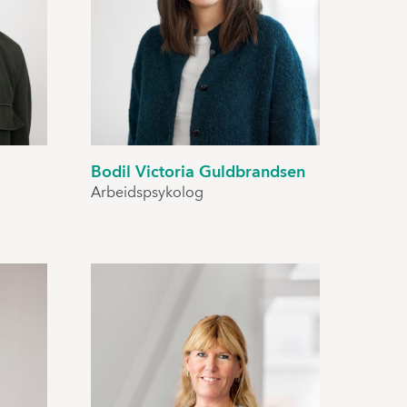
Bodil Victoria Guldbrandsen
Arbeidspsykolog