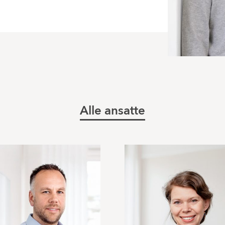
Alle ansatte