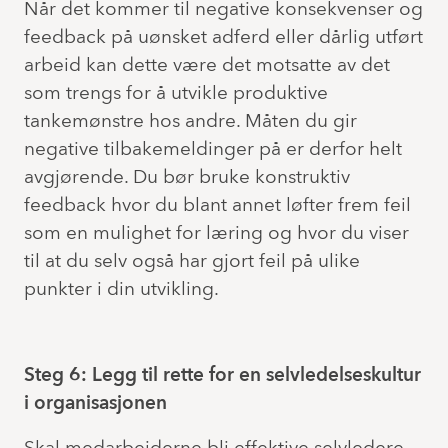
Når det kommer til negative konsekvenser og
feedback på uønsket adferd eller dårlig utført
arbeid kan dette være det motsatte av det
som trengs for å utvikle produktive
tankemønstre hos andre. Måten du gir
negative tilbakemeldinger på er derfor helt
avgjørende. Du bør bruke konstruktiv
feedback hvor du blant annet løfter frem feil
som en mulighet for læring og hvor du viser
til at du selv også har gjort feil på ulike
punkter i din utvikling.
Steg 6: Legg til rette for en selvledelseskultur
i organisasjonen