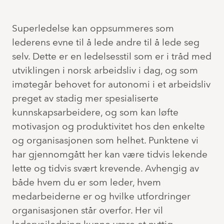
Superledelse kan oppsummeres som
lederens evne til å lede andre til å lede seg
selv. Dette er en ledelsesstil som er i tråd med
utviklingen i norsk arbeidsliv i dag, og som
imøtegår behovet for autonomi i et arbeidsliv
preget av stadig mer spesialiserte
kunnskapsarbeidere, og som kan løfte
motivasjon og produktivitet hos den enkelte
og organisasjonen som helhet. Punktene vi
har gjennomgått her kan være tidvis lekende
lette og tidvis svært krevende. Avhengig av
både hvem du er som leder, hvem
medarbeiderne er og hvilke utfordringer
organisasjonen står overfor. Her vil