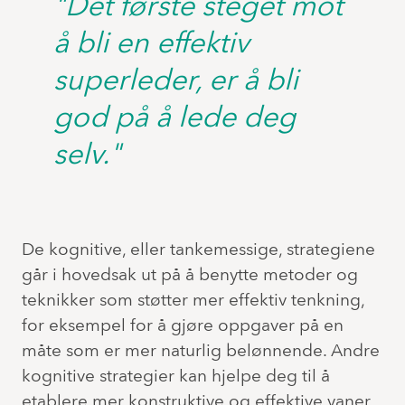
"Det første steget mot
å bli en effektiv
superleder, er å bli
god på å lede deg
selv."
De kognitive, eller tankemessige, strategiene
går i hovedsak ut på å benytte metoder og
teknikker som støtter mer effektiv tenkning,
for eksempel for å gjøre oppgaver på en
måte som er mer naturlig belønnende. Andre
kognitive strategier kan hjelpe deg til å
etablere mer konstruktive og effektive vaner