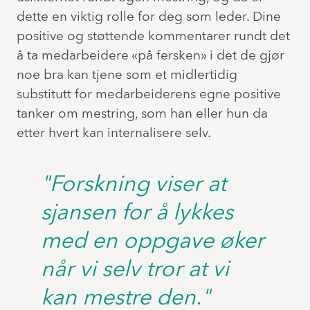
dette en viktig rolle for deg som leder. Dine
positive og støttende kommentarer rundt det
å ta medarbeidere «på fersken» i det de gjør
noe bra kan tjene som et midlertidig
substitutt for medarbeiderens egne positive
tanker om mestring, som han eller hun da
etter hvert kan internalisere selv.
"Forskning viser at
sjansen for å lykkes
med en oppgave øker
når vi selv tror at vi
kan mestre den."