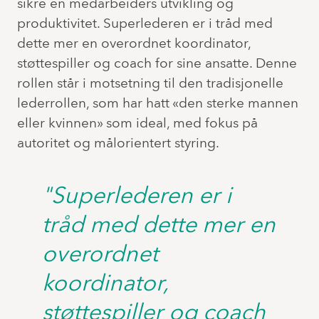
sikre en medarbeiders utvikling og
produktivitet. Superlederen er i tråd med
dette mer en overordnet koordinator,
støttespiller og coach for sine ansatte. Denne
rollen står i motsetning til den tradisjonelle
lederrollen, som har hatt «den sterke mannen
eller kvinnen» som ideal, med fokus på
autoritet og målorientert styring.
"Superlederen er i
tråd med dette mer en
overordnet
koordinator,
støttespiller og coach