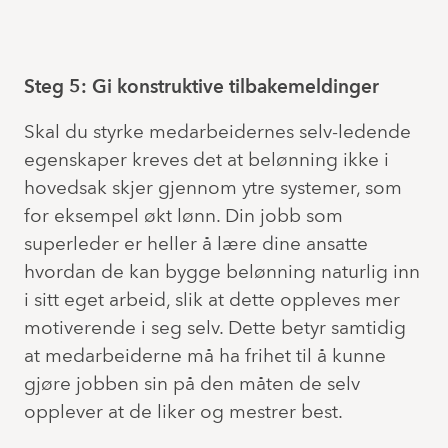
Steg 5: Gi konstruktive tilbakemeldinger
Skal du styrke medarbeidernes selv-ledende
egenskaper kreves det at belønning ikke i
hovedsak skjer gjennom ytre systemer, som
for eksempel økt lønn. Din jobb som
superleder er heller å lære dine ansatte
hvordan de kan bygge belønning naturlig inn
i sitt eget arbeid, slik at dette oppleves mer
motiverende i seg selv. Dette betyr samtidig
at medarbeiderne må ha frihet til å kunne
gjøre jobben sin på den måten de selv
opplever at de liker og mestrer best.