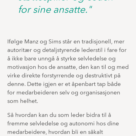
for sine ansatte."
Ifølge Manz og Sims står en tradisjonell, mer
autoritær og detaljstyrende lederstil i fare for
å ikke bare unngå å styrke selvledelse og
motivasjon hos de ansatte, den kan til og med
virke direkte forstyrrende og destruktivt på
denne. Dette igjen er et åpenbart tap både
for medarbeideren selv og organisasjonen
som helhet.
Så hvordan kan du som leder bidra til å
fremme selvledelse og autonomi hos dine
medarbeidere, hvordan bli en såkalt