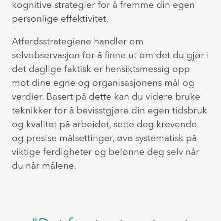
kognitive strategier for å fremme din egen
personlige effektivitet.
Atferdsstrategiene handler om
selvobservasjon for å finne ut om det du gjør i
det daglige faktisk er hensiktsmessig opp
mot dine egne og organisasjonens mål og
verdier. Basert på dette kan du videre bruke
teknikker for å bevisstgjøre din egen tidsbruk
og kvalitet på arbeidet, sette deg krevende
og presise målsettinger, øve systematisk på
viktige ferdigheter og belønne deg selv når
du når målene.