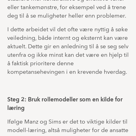
eller tankemønstre, for eksempel ved å trene
deg til å se muligheter heller enn problemer.
I dette arbeidet vil det ofte være nyttig å søke
veiledning, både internt og eksternt kan være
aktuelt. Dette gir en anledning til å se seg selv
utenfra og ikke minst kan det være en hjelp til
å faktisk prioritere denne
kompetansehevingen i en krevende hverdag.
Steg 2: Bruk rollemodeller som en kilde for
læring
Ifølge Manz og Sims er det to viktige kilder til
modell-læring, altså muligheter for de ansatte