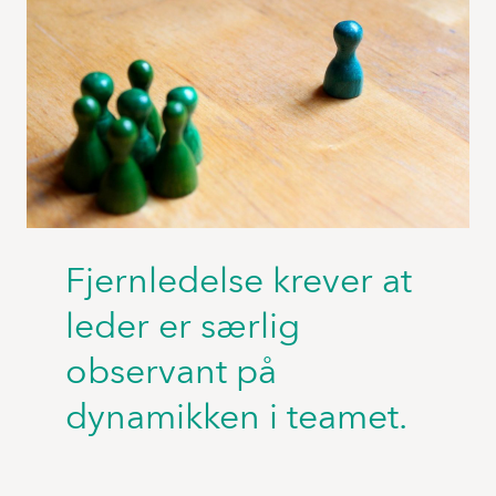
Fjernledelse krever at
leder er særlig
observant på
dynamikken i teamet.