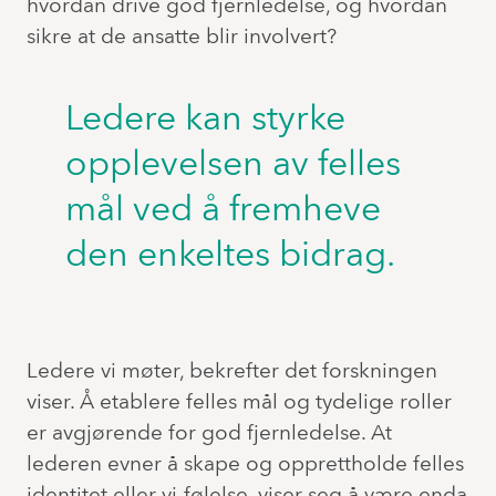
hvordan drive god fjernledelse, og hvordan
sikre at de ansatte blir involvert?
Ledere kan styrke
opplevelsen av felles
mål ved å fremheve
den enkeltes bidrag.
Ledere vi møter, bekrefter det forskningen
viser. Å etablere felles mål og tydelige roller
er avgjørende for god fjernledelse. At
lederen evner å skape og opprettholde felles