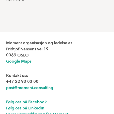
Moment organisasjon og ledelse as
Fridtjof Nansens vei 19
0369 OSLO
Google Maps
Kontakt oss
+47 22 93 03 00
post@moment.consulting
Følg oss på Facebook
Følg oss på LinkedIn