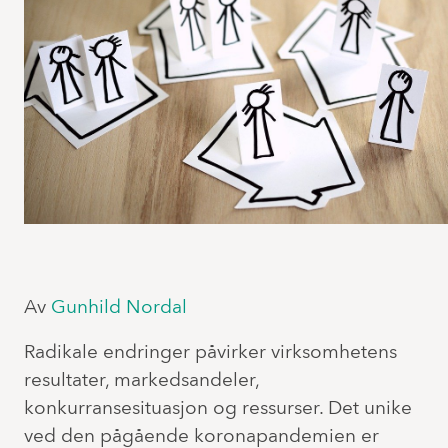
Av
Gunhild Nordal
Radikale endringer påvirker virksomhetens
resultater, markedsandeler,
konkurransesituasjon og ressurser. Det unike
ved den pågående koronapandemien er