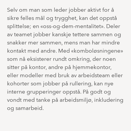
Selv om man som leder jobber aktivt for å
sikre felles mål og trygghet, kan det oppstå
splittelse; en «oss-og-dem-mentalitet». Deler
av teamet jobber kanskje tettere sammen og
snakker mer sammen, mens man har mindre
kontakt med andre. Med «komboløsningene»
som nå eksisterer rundt omkring, der noen
sitter på kontor, andre på hjemmekontor,
eller modeller med bruk av arbeidsteam eller
kohorter som jobber på rullering, kan nye
interne grupperinger oppstå. På godt og
vondt med tanke på arbeidsmiljø, inkludering
og samarbeid.