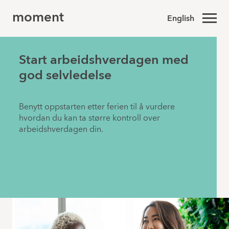
moment
English
Start arbeidshverdagen med
god selvledelse
Benytt oppstarten etter ferien til å vurdere
hvordan du kan ta større kontroll over
arbeidshverdagen din.