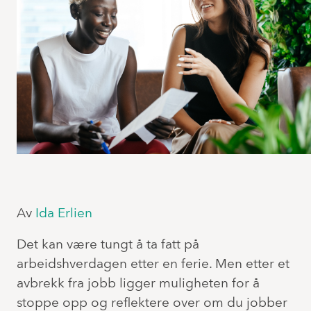
Av
Ida Erlien
Det kan være tungt å ta fatt på
arbeidshverdagen etter en ferie. Men etter et
avbrekk fra jobb ligger muligheten for å
stoppe opp og reflektere over om du jobber