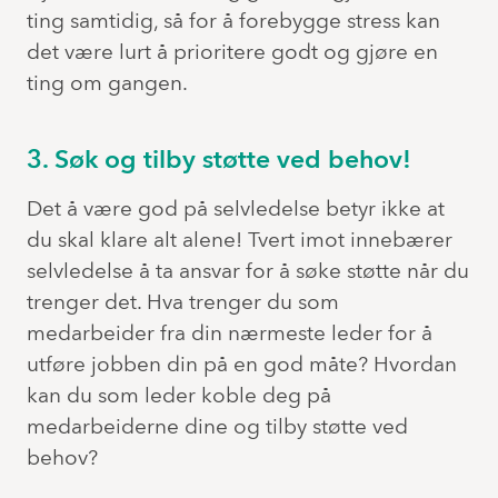
ting samtidig, så for å forebygge stress kan
det være lurt å prioritere godt og gjøre en
ting om gangen.
3. Søk og tilby støtte ved behov!
Det å være god på selvledelse betyr ikke at
du skal klare alt alene! Tvert imot innebærer
selvledelse å ta ansvar for å søke støtte når du
trenger det. Hva trenger du som
medarbeider fra din nærmeste leder for å
utføre jobben din på en god måte? Hvordan
kan du som leder koble deg på
medarbeiderne dine og tilby støtte ved
behov?