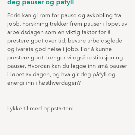
deg pauser og påfyll
Ferie kan gi rom for pause og avkobling fra
jobb. Forskning trekker frem pauser i løpet av
arbeidsdagen som en viktig faktor for å
prestere godt over tid, bevare arbeidsglede
og ivareta god helse i jobb. For å kunne
prestere godt, trenger vi også restitusjon og
pauser. Hvordan kan du legge inn små pauser
i løpet av dagen, og hva gir deg påfyll og
energi inn i høsthverdagen?
Lykke til med oppstarten!