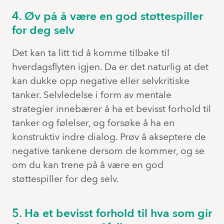
4. Øv på å være en god støttespiller
for deg selv
Det kan ta litt tid å komme tilbake til
hverdagsflyten igjen. Da er det naturlig at det
kan dukke opp negative eller selvkritiske
tanker. Selvledelse i form av mentale
strategier innebærer å ha et bevisst forhold til
tanker og følelser, og forsøke å ha en
konstruktiv indre dialog. Prøv å akseptere de
negative tankene dersom de kommer, og se
om du kan trene på å være en god
støttespiller for deg selv.
5. Ha et bevisst forhold til hva som gir