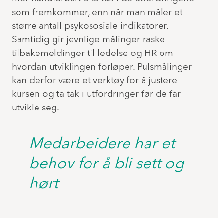
som fremkommer, enn når man måler et
større antall psykososiale indikatorer.
Samtidig gir jevnlige målinger raske
tilbakemeldinger til ledelse og HR om
hvordan utviklingen forløper. Pulsmålinger
kan derfor være et verktøy for å justere
kursen og ta tak i utfordringer før de får
utvikle seg.
Medarbeidere har et
behov for å bli sett og
hørt