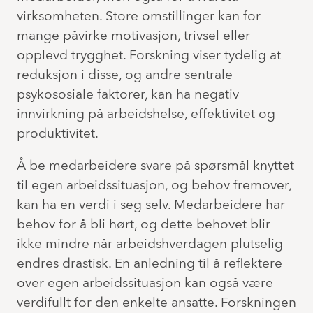
virksomheten. Store omstillinger kan for
mange påvirke motivasjon, trivsel eller
opplevd trygghet. Forskning viser tydelig at
reduksjon i disse, og andre sentrale
psykososiale faktorer, kan ha negativ
innvirkning på arbeidshelse, effektivitet og
produktivitet.
Å be medarbeidere svare på spørsmål knyttet
til egen arbeidssituasjon, og behov fremover,
kan ha en verdi i seg selv. Medarbeidere har
behov for å bli hørt, og dette behovet blir
ikke mindre når arbeidshverdagen plutselig
endres drastisk. En anledning til å reflektere
over egen arbeidssituasjon kan også være
verdifullt for den enkelte ansatte. Forskningen