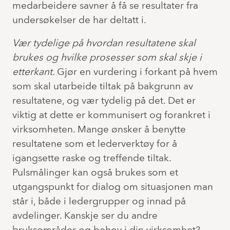
medarbeidere savner å få se resultater fra
undersøkelser de har deltatt i.
Vær tydelige på hvordan resultatene skal
brukes og hvilke prosesser som skal skje i
etterkant.
Gjør en vurdering i forkant på hvem
som skal utarbeide tiltak på bakgrunn av
resultatene, og vær tydelig på det. Det er
viktig at dette er kommunisert og forankret i
virksomheten. Mange ønsker å benytte
resultatene som et lederverktøy for å
igangsette raske og treffende tiltak.
Pulsmålinger kan også brukes som et
utgangspunkt for dialog om situasjonen man
står i, både i ledergrupper og innad på
avdelinger. Kanskje ser du andre