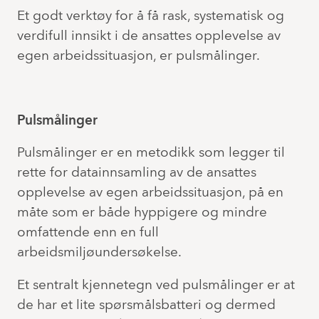
Et godt verktøy for å få rask, systematisk og
verdifull innsikt i de ansattes opplevelse av
egen arbeidssituasjon, er pulsmålinger.
Pulsmålinger
Pulsmålinger er en metodikk som legger til
rette for datainnsamling av de ansattes
opplevelse av egen arbeidssituasjon, på en
måte som er både hyppigere og mindre
omfattende enn en full
arbeidsmiljøundersøkelse.
Et sentralt kjennetegn ved pulsmålinger er at
de har et lite spørsmålsbatteri og dermed