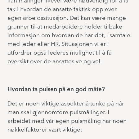
kan målinger likevel være nødvendig for å få
tak i hvordan de ansatte faktisk opplever
egen arbeidssituasjon. Det kan være mange
grunner til at medarbeidere holder tilbake
informasjon om hvordan de har det, i samtale
med leder eller HR. Situasjonen vi er i
utfordrer også lederes mulighet til å få
oversikt over de ansattes ve og vel.
Hvordan ta pulsen på en god måte?
Det er noen viktige aspekter å tenke på når
man skal gjennomføre pulsmålinger. I
arbeidet med vår egen pulsmåling har noen
nøkkelfaktorer vært viktige: