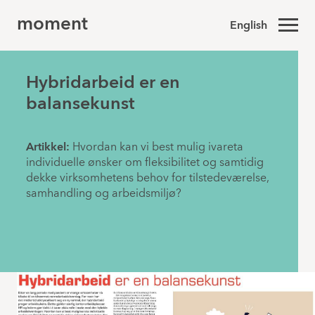
moment
English
Hybridarbeid er en
balansekunst
Artikkel:
Hvordan kan vi best mulig ivareta
individuelle ønsker om fleksibilitet og samtidig
dekke virksomhetens behov for tilstedeværelse,
samhandling og arbeidsmiljø?