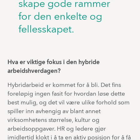
skape gode rammer
for den enkelte og
fellesskapet.
Hva er viktige fokus i den hybride
arbeidshverdagen?
Hybridarbeid er kommet for å bli. Det fins
foreløpig ingen fasit for hvordan løse dette
best mulig, og det vil være ulike forhold som
spiller inn avhengig av blant annet
virksomhetens størrelse, kultur og
arbeidsoppgaver. HR og ledere gjør
imidlertid klokt i å ta en aktiv posisjon for å få