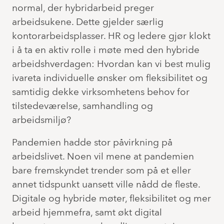
normal, der hybridarbeid preger
arbeidsukene. Dette gjelder særlig
kontorarbeidsplasser. HR og ledere gjør klokt
i å ta en aktiv rolle i møte med den hybride
arbeidshverdagen: Hvordan kan vi best mulig
ivareta individuelle ønsker om fleksibilitet og
samtidig dekke virksomhetens behov for
tilstedeværelse, samhandling og
arbeidsmiljø?
Pandemien hadde stor påvirkning på
arbeidslivet. Noen vil mene at pandemien
bare fremskyndet trender som på et eller
annet tidspunkt uansett ville nådd de fleste.
Digitale og hybride møter, fleksibilitet og mer
arbeid hjemmefra, samt økt digital