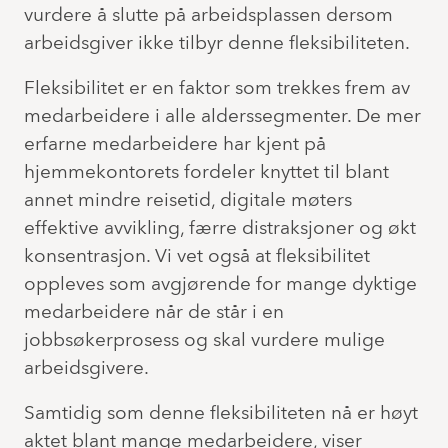
vurdere å slutte på arbeidsplassen dersom
arbeidsgiver ikke tilbyr denne fleksibiliteten.
Fleksibilitet er en faktor som trekkes frem av
medarbeidere i alle alderssegmenter. De mer
erfarne medarbeidere har kjent på
hjemmekontorets fordeler knyttet til blant
annet mindre reisetid, digitale møters
effektive avvikling, færre distraksjoner og økt
konsentrasjon. Vi vet også at fleksibilitet
oppleves som avgjørende for mange dyktige
medarbeidere når de står i en
jobbsøkerprosess og skal vurdere mulige
arbeidsgivere.
Samtidig som denne fleksibiliteten nå er høyt
aktet blant mange medarbeidere, viser