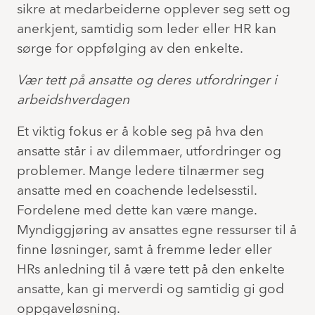
sikre at medarbeiderne opplever seg sett og
anerkjent, samtidig som leder eller HR kan
sørge for oppfølging av den enkelte.
Vær tett på ansatte og deres utfordringer i
arbeidshverdagen
Et viktig fokus er å koble seg på hva den
ansatte står i av dilemmaer, utfordringer og
problemer. Mange ledere tilnærmer seg
ansatte med en coachende ledelsesstil.
Fordelene med dette kan være mange.
Myndiggjøring av ansattes egne ressurser til å
finne løsninger, samt å fremme leder eller
HRs anledning til å være tett på den enkelte
ansatte, kan gi merverdi og samtidig gi god
oppgaveløsning.