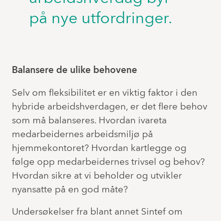
på nye utfordringer.
Balansere de ulike behovene
Selv om fleksibilitet er en viktig faktor i den
hybride arbeidshverdagen, er det flere behov
som må balanseres. Hvordan ivareta
medarbeidernes arbeidsmiljø på
hjemmekontoret? Hvordan kartlegge og
følge opp medarbeidernes trivsel og behov?
Hvordan sikre at vi beholder og utvikler
nyansatte på en god måte?
Undersøkelser fra blant annet Sintef om