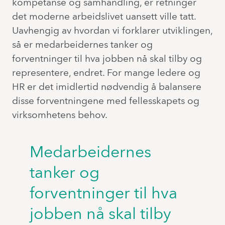
kompetanse og samhandling, er retninger
det moderne arbeidslivet uansett ville tatt.
Uavhengig av hvordan vi forklarer utviklingen,
så er medarbeidernes tanker og
forventninger til hva jobben nå skal tilby og
representere, endret. For mange ledere og
HR er det imidlertid nødvendig å balansere
disse forventningene med fellesskapets og
virksomhetens behov.
Medarbeidernes
tanker og
forventninger til hva
jobben nå skal tilby