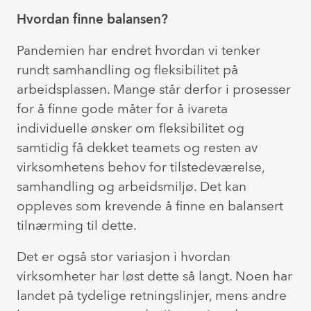
Hvordan finne balansen?
Pandemien har endret hvordan vi tenker
rundt samhandling og fleksibilitet på
arbeidsplassen. Mange står derfor i prosesser
for å finne gode måter for å ivareta
individuelle ønsker om fleksibilitet og
samtidig få dekket teamets og resten av
virksomhetens behov for tilstedeværelse,
samhandling og arbeidsmiljø. Det kan
oppleves som krevende å finne en balansert
tilnærming til dette.
Det er også stor variasjon i hvordan
virksomheter har løst dette så langt. Noen har
landet på tydelige retningslinjer, mens andre