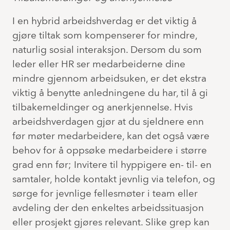
I en hybrid arbeidshverdag er det viktig å
gjøre tiltak som kompenserer for mindre,
naturlig sosial interaksjon. Dersom du som
leder eller HR ser medarbeiderne dine
mindre gjennom arbeidsuken, er det ekstra
viktig å benytte anledningene du har, til å gi
tilbakemeldinger og anerkjennelse. Hvis
arbeidshverdagen gjør at du sjeldnere enn
før møter medarbeidere, kan det også være
behov for å oppsøke medarbeidere i større
grad enn før; Invitere til hyppigere en- til- en
samtaler, holde kontakt jevnlig via telefon, og
sørge for jevnlige fellesmøter i team eller
avdeling der den enkeltes arbeidssituasjon
eller prosjekt gjøres relevant. Slike grep kan