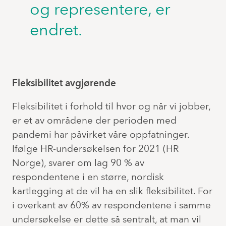
og representere, er
endret.
Fleksibilitet avgjørende
Fleksibilitet i forhold til hvor og når vi jobber,
er et av områdene der perioden med
pandemi har påvirket våre oppfatninger.
Ifølge HR-undersøkelsen for 2021 (HR
Norge), svarer om lag 90 % av
respondentene i en større, nordisk
kartlegging at de vil ha en slik fleksibilitet. For
i overkant av 60% av respondentene i samme
undersøkelse er dette så sentralt, at man vil