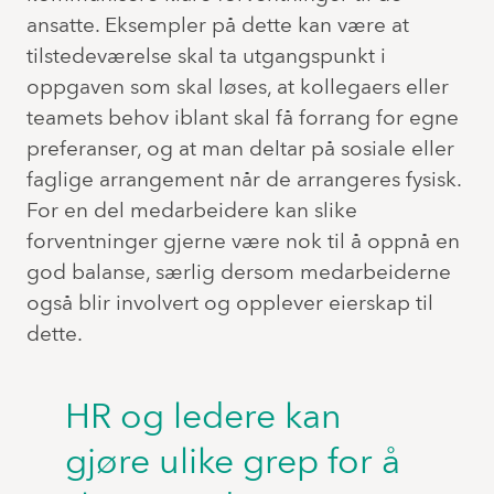
ansatte. Eksempler på dette kan være at
tilstedeværelse skal ta utgangspunkt i
oppgaven som skal løses, at kollegaers eller
teamets behov iblant skal få forrang for egne
preferanser, og at man deltar på sosiale eller
faglige arrangement når de arrangeres fysisk.
For en del medarbeidere kan slike
forventninger gjerne være nok til å oppnå en
god balanse, særlig dersom medarbeiderne
også blir involvert og opplever eierskap til
dette.
HR og ledere kan
gjøre ulike grep for å