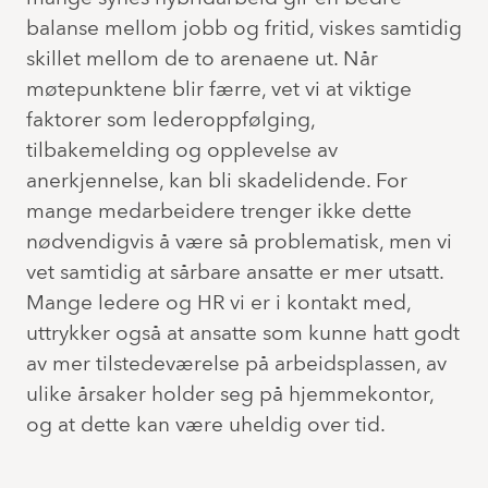
balanse mellom jobb og fritid, viskes samtidig
skillet mellom de to arenaene ut. Når
møtepunktene blir færre, vet vi at viktige
faktorer som lederoppfølging,
tilbakemelding og opplevelse av
anerkjennelse, kan bli skadelidende. For
mange medarbeidere trenger ikke dette
nødvendigvis å være så problematisk, men vi
vet samtidig at sårbare ansatte er mer utsatt.
Mange ledere og HR vi er i kontakt med,
uttrykker også at ansatte som kunne hatt godt
av mer tilstedeværelse på arbeidsplassen, av
ulike årsaker holder seg på hjemmekontor,
og at dette kan være uheldig over tid.