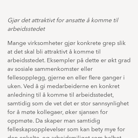
Gjør det attraktivt for ansatte å komme til
arbeidsstedet
Mange virksomheter gjør konkrete grep slik
at det skal bli attraktivt å komme til
arbeidsstedet. Eksempler på dette er økt grad
av sosiale sammenkomster eller
fellesopplegg, gjerne en eller flere ganger i
uken. Ved å gi medarbeiderne en konkret
anledning til å komme til arbeidsstedet,
samtidig som de vet det er stor sannsynlighet
for å møte kollegaer, øker sjansen for
oppmøte. Da skaper man samtidig
felleskapsopplevelser som kan bety mye for