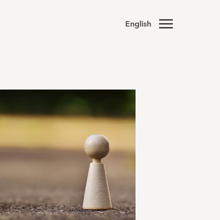
English