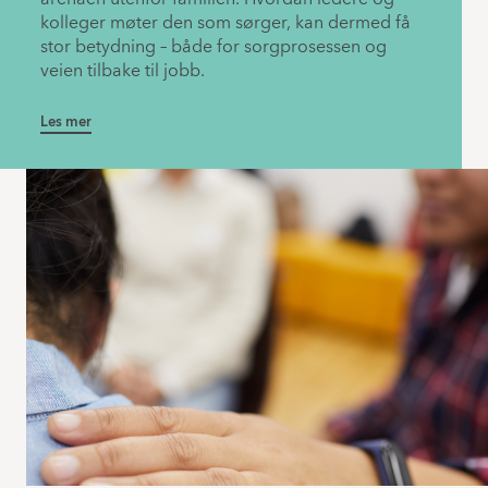
kolleger møter den som sørger, kan dermed få
stor betydning – både for sorgprosessen og
veien tilbake til jobb.
Les mer