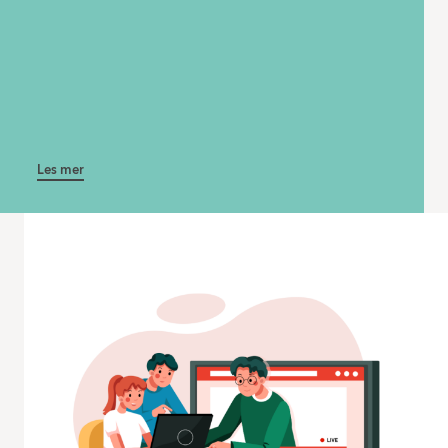
Les mer