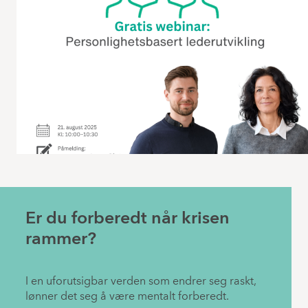
Er du forberedt når krisen
rammer?
I en uforutsigbar verden som endrer seg raskt,
lønner det seg å være mentalt forberedt.