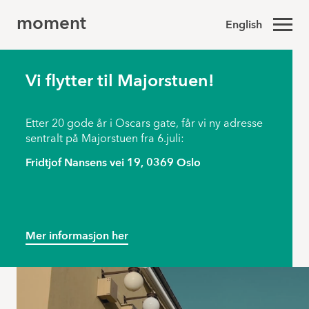
moment
English
Vi flytter til Majorstuen!
Etter 20 gode år i Oscars gate, får vi ny adresse
sentralt på Majorstuen fra 6.juli:
Fridtjof Nansens vei 19, 0369 Oslo
Mer informasjon her