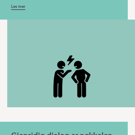
Les mer