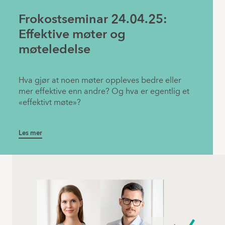
Frokostseminar 24.04.25:
Effektive møter og
møteledelse
Hva gjør at noen møter oppleves bedre eller
mer effektive enn andre? Og hva er egentlig et
«effektivt møte»?
Les mer