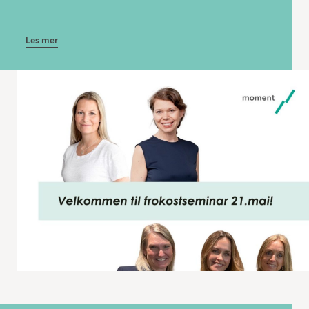
Les mer