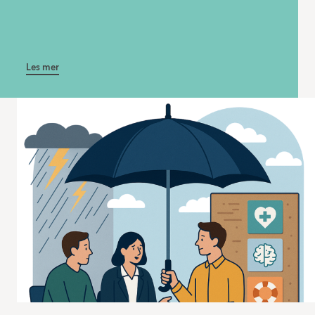
Les mer