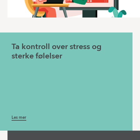
Ta kontroll over stress og
sterke følelser
Les mer