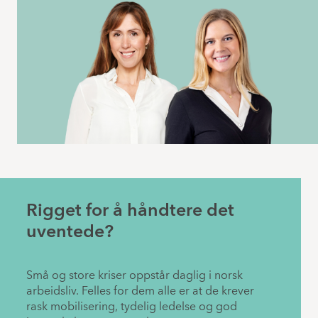
Rigget for å håndtere det
uventede?
Små og store kriser oppstår daglig i norsk
arbeidsliv. Felles for dem alle er at de krever
rask mobilisering, tydelig ledelse og god