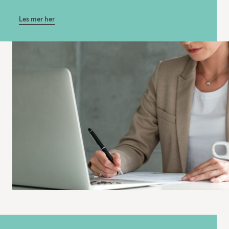
Les mer her