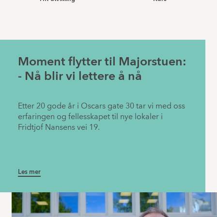
Moment flytter til Majorstuen:
- Nå blir vi lettere å nå
Etter 20 gode år i Oscars gate 30 tar vi med oss
erfaringen og fellesskapet til nye lokaler i
Fridtjof Nansens vei 19.
Les mer