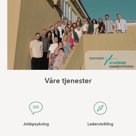
Våre tjenester
Jobbpsykolog
Lederutvikling