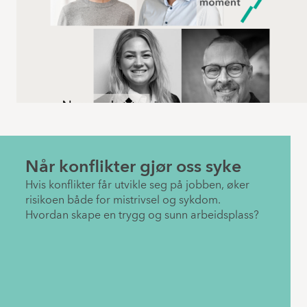
Når konflikter gjør oss syke
Hvis konflikter får utvikle seg på jobben, øker
risikoen både for mistrivsel og sykdom.
Hvordan skape en trygg og sunn arbeidsplass?