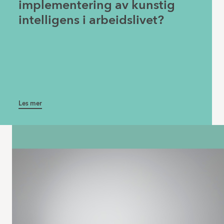
implementering av kunstig
intelligens i arbeidslivet?
Les mer