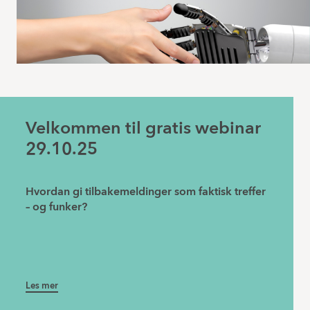
Velkommen til gratis webinar
29.10.25
Hvordan gi tilbakemeldinger som faktisk treffer
– og funker?
Les mer