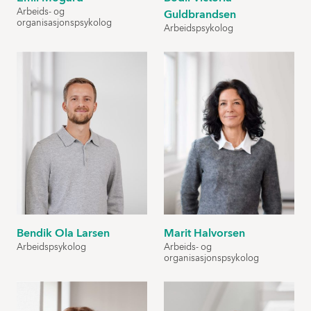
Arbeids- og
Guldbrandsen
organisasjonspsykolog
Arbeidspsykolog
Bendik Ola Larsen
Marit Halvorsen
Arbeidspsykolog
Arbeids- og
organisasjonspsykolog