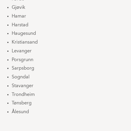
Gjøvik
Hamar
Harstad
Haugesund
Kristiansand
Levanger
Porsgrunn
Sarpsborg
Sogndal
Stavanger
Trondheim
Tønsberg
Ålesund