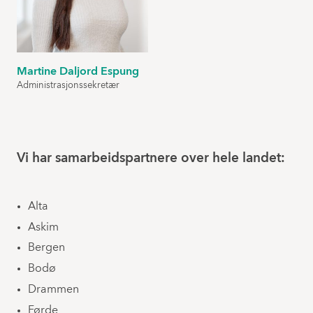
Martine Daljord Espung
Administrasjonssekretær
Vi har samarbeidspartnere over hele landet:
Alta
Askim
Bergen
Bodø
Drammen
Førde