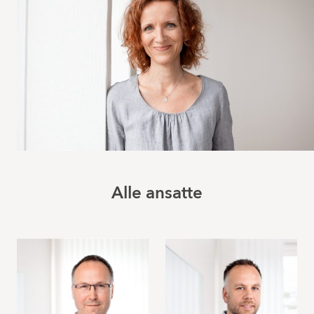
Alle ansatte