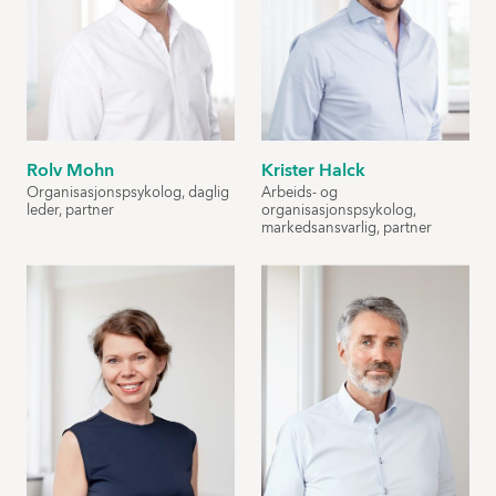
Rolv Mohn
Krister Halck
Organisasjonspsykolog, daglig
Arbeids- og
leder, partner
organisasjonspsykolog,
markedsansvarlig, partner