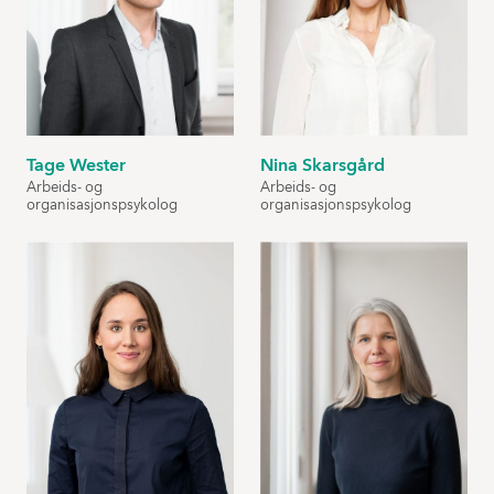
Tage Wester
Nina Skarsgård
Arbeids- og
Arbeids- og
organisasjonspsykolog
organisasjonspsykolog