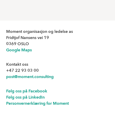
Moment organisasjon og ledelse as
Fridtjof Nansens vei 19
0369 OSLO
Google Maps
Kontakt oss
+47 22 93 03 00
post@moment.consulting
Følg oss på Facebook
Følg oss på LinkedIn
Personvernerklæring for Moment