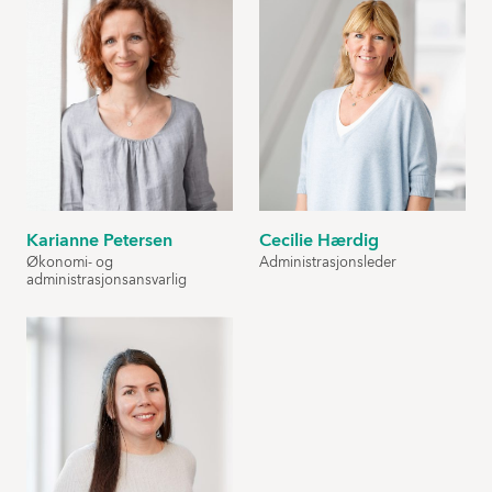
Karianne Petersen
Cecilie Hærdig
Økonomi- og
Administrasjonsleder
administrasjonsansvarlig