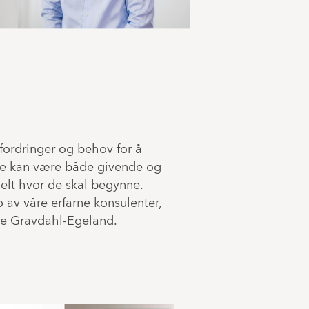
fordringer og behov for å
tte kan være både givende og
elt hvor de skal begynne.
 av våre erfarne konsulenter,
e Gravdahl-Egeland.