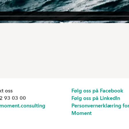
kt oss
Følg oss på Facebook
2 93 03 00
Følg oss på LinkedIn
moment.consulting
Personvernerklæring fo
Moment