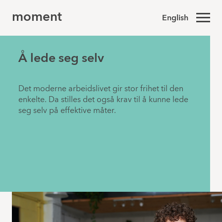
moment
English
Å lede seg selv
Det moderne arbeidslivet gir stor frihet til den
enkelte. Da stilles det også krav til å kunne lede
seg selv på effektive måter.