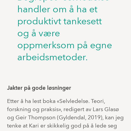
handler om å ha et
produktivt tankesett
og å være
oppmerksom på egne
arbeidsmetoder.
Jakter på gode løsninger
Etter å ha lest boka «Selvledelse. Teori,
forskning og praksis», redigert av Lars Glasø
og Geir Thompson (Gyldendal, 2019), kan jeg
tenke at Kari er skikkelig god på å lede seg