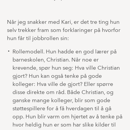
Når jeg snakker med Kari, er det tre ting hun
selv trekker fram som forklaringer på hvorfor
hun får til jobbrollen sin:
Rollemodell. Hun hadde en god lærer på
barneskolen, Christian. Når noe er
krevende, spør hun seg: Hva ville Christian
gjort? Hun kan også tenke på gode
kolleger: Hva ville de gjort? Eller spørre
disse direkte om råd. Både Christian, og
ganske mange kolleger, blir som gode
støttespillere for å få hverdagen til å gå
opp. Hun blir varm om hjertet av å tenke på
hvor heldig hun er som har slike kilder til