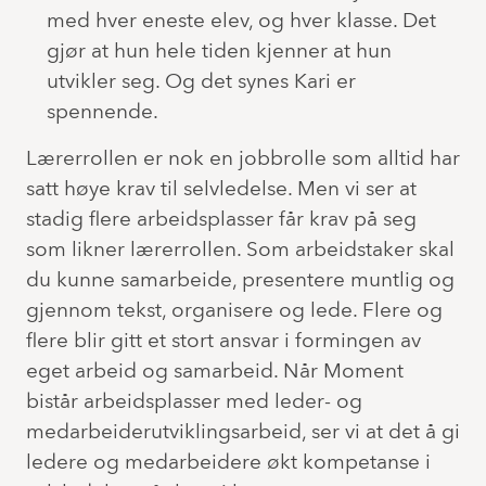
med hver eneste elev, og hver klasse. Det
gjør at hun hele tiden kjenner at hun
utvikler seg. Og det synes Kari er
spennende.
Lærerrollen er nok en jobbrolle som alltid har
satt høye krav til selvledelse. Men vi ser at
stadig flere arbeidsplasser får krav på seg
som likner lærerrollen. Som arbeidstaker skal
du kunne samarbeide, presentere muntlig og
gjennom tekst, organisere og lede. Flere og
flere blir gitt et stort ansvar i formingen av
eget arbeid og samarbeid. Når Moment
bistår arbeidsplasser med leder- og
medarbeiderutviklingsarbeid, ser vi at det å gi
ledere og medarbeidere økt kompetanse i