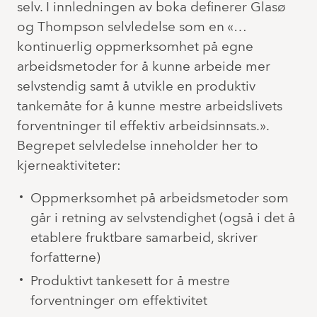
selv. I innledningen av boka definerer Glasø
og Thompson selvledelse som en «…
kontinuerlig oppmerksomhet på egne
arbeidsmetoder for å kunne arbeide mer
selvstendig samt å utvikle en produktiv
tankemåte for å kunne mestre arbeidslivets
forventninger til effektiv arbeidsinnsats.».
Begrepet selvledelse inneholder her to
kjerneaktiviteter:
Oppmerksomhet på arbeidsmetoder som
går i retning av selvstendighet (også i det å
etablere fruktbare samarbeid, skriver
forfatterne)
Produktivt tankesett for å mestre
forventninger om effektivitet