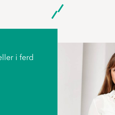
ller i ferd