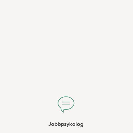
Jobbpsykolog