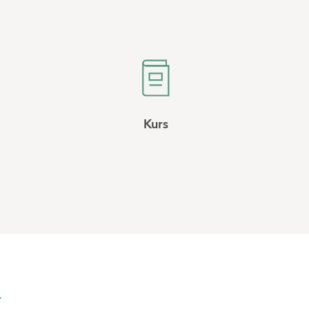
Kurs
r