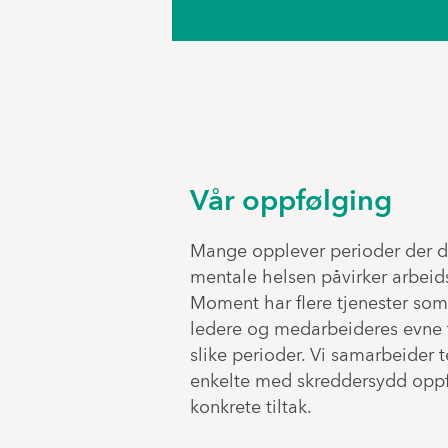
Vår oppfølging
Mange opplever perioder der de
mentale helsen påvirker arbeid
Moment har flere tjenester som 
ledere og medarbeideres evne t
slike perioder. Vi samarbeider 
enkelte med skreddersydd opp
konkrete tiltak.