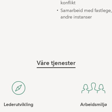
konflikt
Samarbeid med fastlege, 
andre instanser
Våre tjenester
Lederutvikling
Arbeidsmiljø