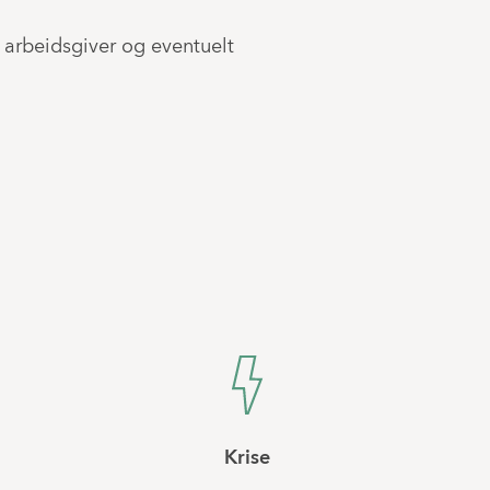
arbeidsgiver og eventuelt
Krise