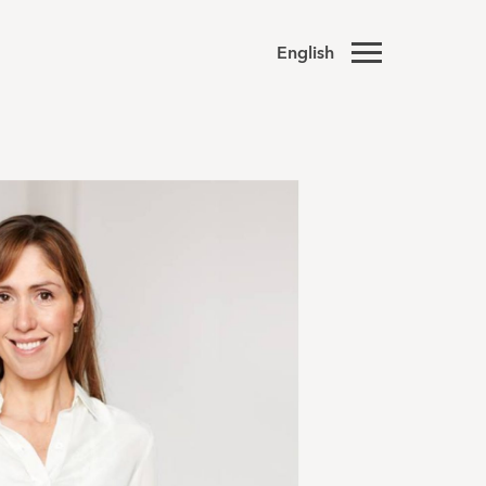
English