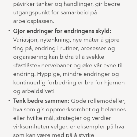
påvirker tanker og handlinger, gir bedre
utgangspunkt for samarbeid på
arbeidsplassen.
Gjør endringer for endringens skyld:
Variasjon, nytenkning, nye måter å gjøre
ting på, endring i rutiner, prosesser og
organisering kan bidra til å svekke
«fastlåste» nervebaner og øke vår evne til
endring. Hyppige, mindre endringer og
kontinuerlig forbedring er bra for hjernen
og arbeidslivet!
Tenk bedre sammen:
Gode rollemodeller,
hva som gis oppmerksomhet og belønnes
eller hvilke mål, strategier og verdier
virksomheten velger, er eksempler på hva
som kan være med på å styrke