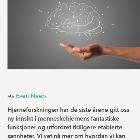
Av
Even Neeb
Hjerneforskningen har de siste årene gitt oss
ny innsikt i menneskehjernens fantastiske
funksjoner og utfordret tidligere etablerte
sannheter. Vi vet nå mer om hvordan vi kan