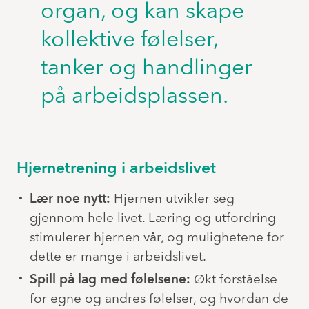
organ, og kan skape
kollektive følelser,
tanker og handlinger
på arbeidsplassen.
Hjernetrening i arbeidslivet
Lær noe nytt:
Hjernen utvikler seg
gjennom hele livet. Læring og utfordring
stimulerer hjernen vår, og mulighetene for
dette er mange i arbeidslivet.
Spill på lag med følelsene:
Økt forståelse
for egne og andres følelser, og hvordan de