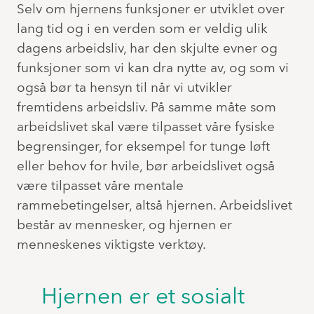
Selv om hjernens funksjoner er utviklet over
lang tid og i en verden som er veldig ulik
dagens arbeidsliv, har den skjulte evner og
funksjoner som vi kan dra nytte av, og som vi
også bør ta hensyn til når vi utvikler
fremtidens arbeidsliv. På samme måte som
arbeidslivet skal være tilpasset våre fysiske
begrensinger, for eksempel for tunge løft
eller behov for hvile, bør arbeidslivet også
være tilpasset våre mentale
rammebetingelser, altså hjernen. Arbeidslivet
består av mennesker, og hjernen er
menneskenes viktigste verktøy.
Hjernen er et sosialt