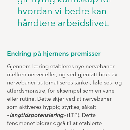
hvordan vi bedre kan
håndtere arbeidslivet.
Endring på hjernens premisser
Gjennom læring etableres nye nervebaner
mellom nerveceller, og ved gjentatt bruk av
nervebaner automatiseres tanke-, følelses- og
atferdsmønstre, for eksempel som en vane
eller rutine. Dette skjer ved at nervebaner
som aktiveres hyppig styrkes, såkalt
«
langtidspotensiering
» (LTP). Dette
fenomenet bidrar også til at etablerte