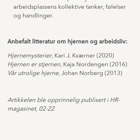
arbeidsplassens kollektive tanker, følelser
og handlinger.
Anbefalt litteratur om hjernen og arbeidsliv:
Hjernemysterier
, Kari J. Kværner (2020)
Hjernen er stjernen
, Kaja Nordengen (2016)
Vår utrolige hjerne
, Johan Norberg (2013)
Artikkelen ble opprinnelig publisert i HR-
magasinet, 02-22