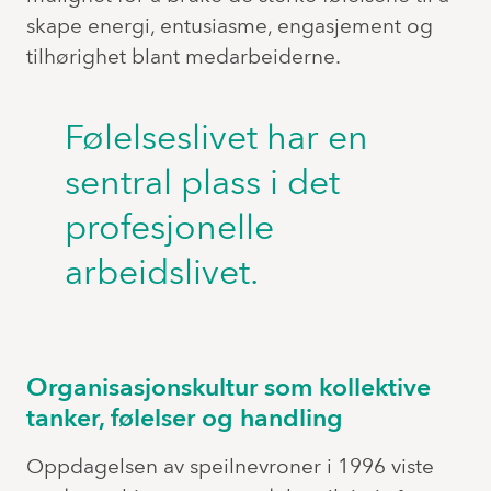
skape energi, entusiasme, engasjement og
tilhørighet blant medarbeiderne.
Følelseslivet har en
sentral plass i det
profesjonelle
arbeidslivet.
Organisasjonskultur som kollektive
tanker, følelser og handling
Oppdagelsen av speilnevroner i 1996 viste