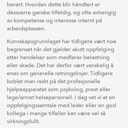
berørt. Hvordan dette blir håndtert er
dessverre ganske tilfeldig, og ofte avhengig
av kompetanse og interesse internt på
arbeidsplassen.
Kunnskapsgrunnlaget har tidligere vært noe
begrenset når det gjelder akutt oppfølging
etter hendelser som medfører belastning
eller skade. Det har derfor vært vanskelig å
enes om generelle retningslinjer. Tidligere
koblet man raskt på det profesjonelle
hjelpeapparatet som psykolog, prest eller
lege/annet helsepersonell. I dag vet vi at en
oppfølgingssamtale med leder eller en god
kollega i mange tilfeller kan være vel så
virkningsfullt.