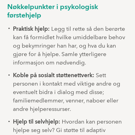
Nøkkelpunkter i psykologisk
førstehjelp
Praktisk hjelp:
Legg til rette så den berørte
kan få formidlet hvilke umiddelbare behov
og bekymringer han har, og hva du kan
gjøre for å hjelpe. Samle ytterligere
informasjon om nødvendig.
Koble på sosialt støttenettverk:
Sett
personen i kontakt med viktige andre og
eventuelt bidra i dialog med disse;
familiemedlemmer, venner, naboer eller
andre hjelperessurser.
Hjelp til selvhjelp:
Hvordan kan personen
hjelpe seg selv? Gi støtte til adaptiv