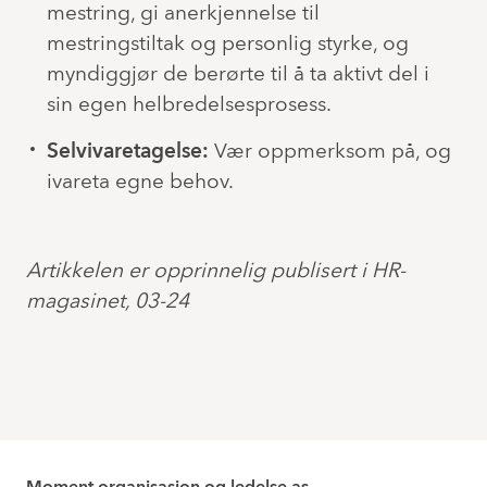
mestring, gi anerkjennelse til
mestringstiltak og personlig styrke, og
myndiggjør de berørte til å ta aktivt del i
sin egen helbredelsesprosess.
Selvivaretagelse:
Vær oppmerksom på, og
ivareta egne behov.
Artikkelen er opprinnelig publisert i HR-
magasinet, 03-24