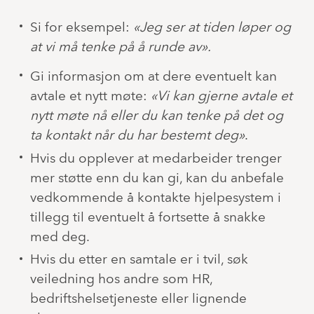
Si for eksempel:
«Jeg ser at tiden løper og
at vi må tenke på å runde av».
Gi informasjon om at dere eventuelt kan
avtale et nytt møte:
«Vi kan gjerne avtale et
nytt møte nå eller du kan tenke på det og
ta kontakt når du har bestemt deg»
.
Hvis du opplever at medarbeider trenger
mer støtte enn du kan gi, kan du anbefale
vedkommende å kontakte hjelpesystem i
tillegg til eventuelt å fortsette å snakke
med deg.
Hvis du etter en samtale er i tvil, søk
veiledning hos andre som HR,
bedriftshelsetjeneste eller lignende