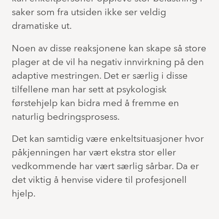
saker som fra utsiden ikke ser veldig
dramatiske ut.
Noen av disse reaksjonene kan skape så store
plager at de vil ha negativ innvirkning på den
adaptive mestringen. Det er særlig i disse
tilfellene man har sett at psykologisk
førstehjelp kan bidra med å fremme en
naturlig bedringsprosess.
Det kan samtidig være enkeltsituasjoner hvor
påkjenningen har vært ekstra stor eller
vedkommende har vært særlig sårbar. Da er
det viktig å henvise videre til profesjonell
hjelp.