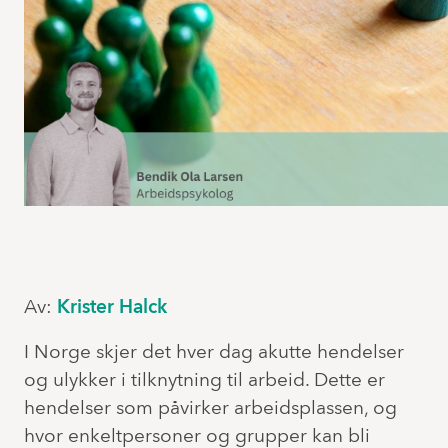
Av:
Krister Halck
I Norge skjer det hver dag akutte hendelser
og ulykker i tilknytning til arbeid. Dette er
hendelser som påvirker arbeidsplassen, og
hvor enkeltpersoner og grupper kan bli