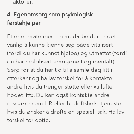
aktører.
4. Egenomsorg som psykologisk
førstehjelper
Etter et møte med en medarbeider er det
vanlig å kunne kjenne seg både vitalisert
(fordi du har kunnet hjelpe) og utmattet (fordi
du har mobilisert emosjonelt og mentalt).
Sørg for at du har tid til å samle deg litt i
etterkant og ha lav terskel for å kontakte
andre hvis du trenger støtte eller «å lufte
hodet litt». Du kan også kontakte andre
ressurser som HR eller bedriftshelsetjeneste
hvis du ønsker å drøfte en spesiell sak. Ha lav
terskel for dette.