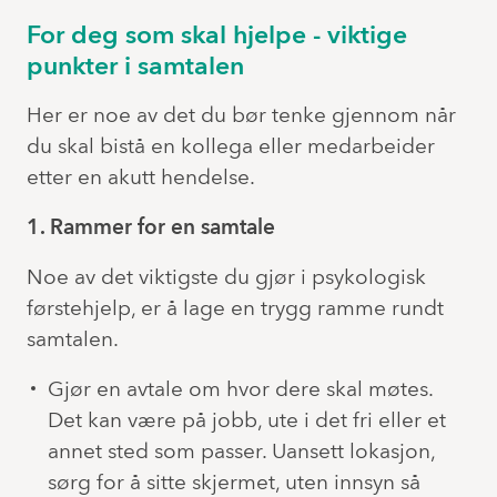
For deg som skal hjelpe - viktige
punkter i samtalen
Her er noe av det du bør tenke gjennom når
du skal bistå en kollega eller medarbeider
etter en akutt hendelse.
1. Rammer for en samtale
Noe av det viktigste du gjør i psykologisk
førstehjelp, er å lage en trygg ramme rundt
samtalen.
Gjør en avtale om hvor dere skal møtes.
Det kan være på jobb, ute i det fri eller et
annet sted som passer. Uansett lokasjon,
sørg for å sitte skjermet, uten innsyn så